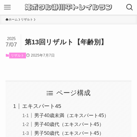
姫ボタル瀞川平トレイルラン
ホーム
リザルト
2025
第13回リザルト【年齢別】
7/07
2025年7月7日
リザルト
ページ構成
エキスパート45
男子40歳未満（エキスパート45）
男子40歳代（エキスパート45）
男子50歳代（エキスパート45）