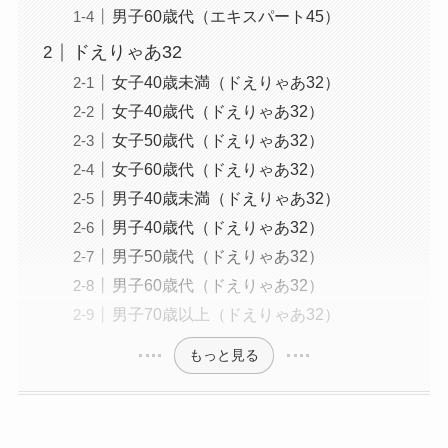
男子60歳代（エキスパート45）
ドえりゃあ32
女子40歳未満（ドえりゃあ32）
女子40歳代（ドえりゃあ32）
女子50歳代（ドえりゃあ32）
女子60歳代（ドえりゃあ32）
男子40歳未満（ドえりゃあ32）
男子40歳代（ドえりゃあ32）
男子50歳代（ドえりゃあ32）
男子60歳代（ドえりゃあ32）
男子70歳以上（ドえりゃあ32）
もっと見る