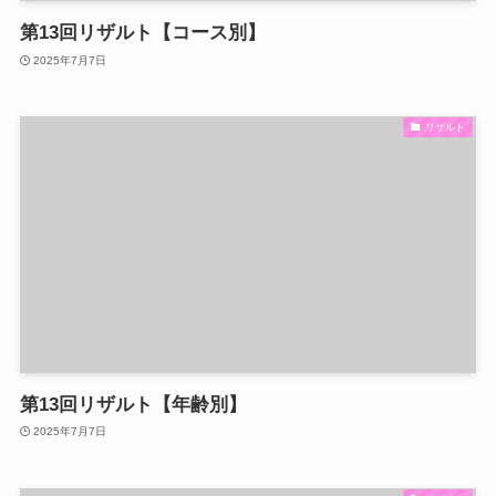
第13回リザルト【コース別】
2025年7月7日
リザルト
第13回リザルト【年齢別】
2025年7月7日